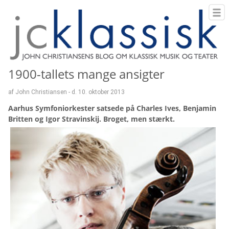
1900-tallets mange ansigter
af John Christiansen - d. 10. oktober 2013
Aarhus Symfoniorkester satsede på Charles Ives, Benjamin
Britten og Igor Stravinskij. Broget, men stærkt.