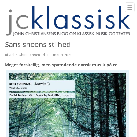
Sans sneens stilhed
af John Christiansen - d. 17. marts 2020
Meget forskellig, men spændende dansk musik på cd